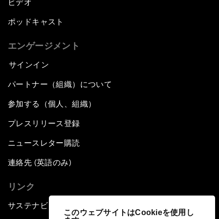
ビデオ
ポッドキャスト
エンゲージメント
サインイン
パートナー（組織）について
参加する（個人、組織）
プレスリリース登録
ニュースレター購読
連絡先 (英語のみ)
リンク
サステナビリティへの取り組み
このウェブサイトはCookieを使用し