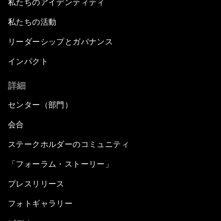
私たちのアイデンティティ
私たちの活動
リーダーシップとガバナンス
インパクト
詳細
センター（部門）
会合
ステークホルダーのコミュニティ
「フォーラム・ストーリー」
プレスリリース
フォトギャラリー