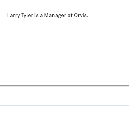
Larry Tyler is a Manager at Orvis.