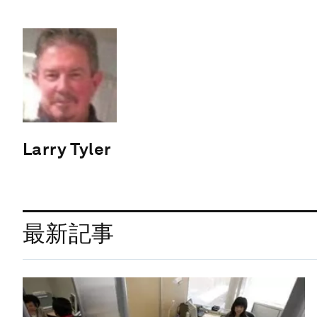
Larry Tyler
最新記事