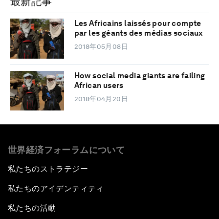
最新記事
Les Africains laissés pour compte
par les géants des médias sociaux
2018年05月08日
How social media giants are failing
African users
2018年04月20日
世界経済フォーラムについて
私たちのストラテジー
私たちのアイデンティティ
私たちの活動