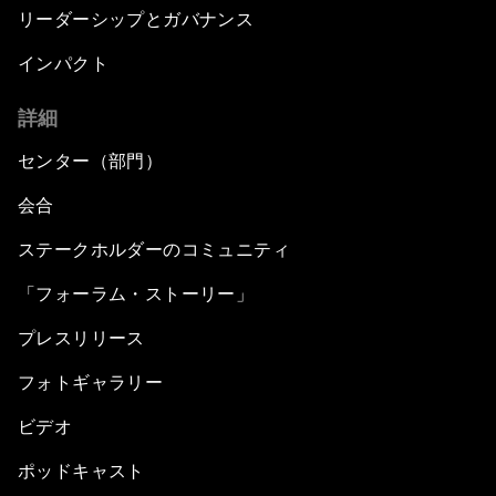
リーダーシップとガバナンス
インパクト
詳細
センター（部門）
会合
ステークホルダーのコミュニティ
「フォーラム・ストーリー」
プレスリリース
フォトギャラリー
ビデオ
ポッドキャスト