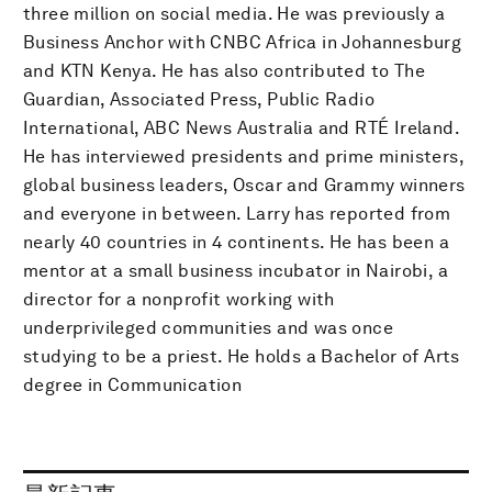
three million on social media. He was previously a
Business Anchor with CNBC Africa in Johannesburg
and KTN Kenya. He has also contributed to The
Guardian, Associated Press, Public Radio
International, ABC News Australia and RTÉ Ireland.
He has interviewed presidents and prime ministers,
global business leaders, Oscar and Grammy winners
and everyone in between. Larry has reported from
nearly 40 countries in 4 continents. He has been a
mentor at a small business incubator in Nairobi, a
director for a nonprofit working with
underprivileged communities and was once
studying to be a priest. He holds a Bachelor of Arts
degree in Communication