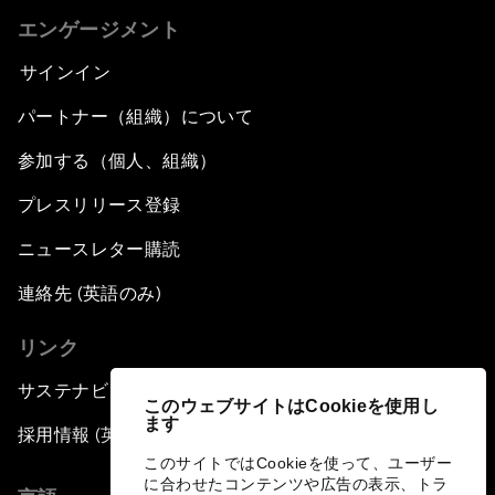
エンゲージメント
サインイン
パートナー（組織）について
参加する（個人、組織）
プレスリリース登録
ニュースレター購読
連絡先 (英語のみ)
リンク
サステナビリティへの取り組み
このウェブサイトはCookieを使用し
ます
採用情報 (英語のみ)
このサイトではCookieを使って、ユーザー
に合わせたコンテンツや広告の表示、トラ