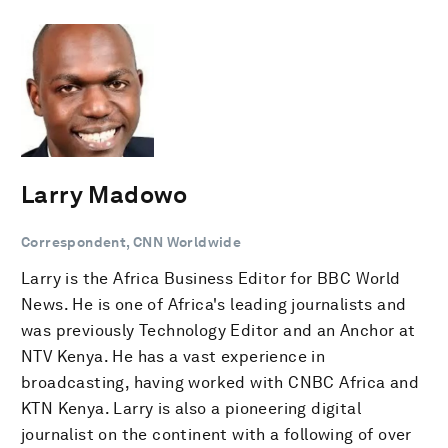
Larry Madowo
Correspondent, CNN Worldwide
Larry is the Africa Business Editor for BBC World
News. He is one of Africa's leading journalists and
was previously Technology Editor and an Anchor at
NTV Kenya. He has a vast experience in
broadcasting, having worked with CNBC Africa and
KTN Kenya. Larry is also a pioneering digital
journalist on the continent with a following of over