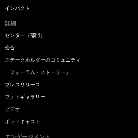
インパクト
詳細
センター（部門）
会合
ステークホルダーのコミュニティ
「フォーラム・ストーリー」
プレスリリース
フォトギャラリー
ビデオ
ポッドキャスト
エンゲージメント