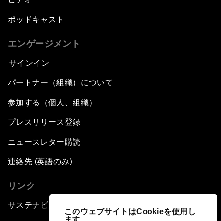
ポッドキャスト
エンゲージメント
サインイン
パートナー（組織）について
参加する（個人、組織）
プレスリリース登録
ニュースレター購読
連絡先 (英語のみ)
リンク
サステナビリティへの取り組み
このウェブサイトはCookieを使用し
ます