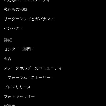
私たちの活動
リーダーシップとガバナンス
インパクト
詳細
センター（部門）
会合
ステークホルダーのコミュニティ
「フォーラム・ストーリー」
プレスリリース
フォトギャラリー
ビデオ