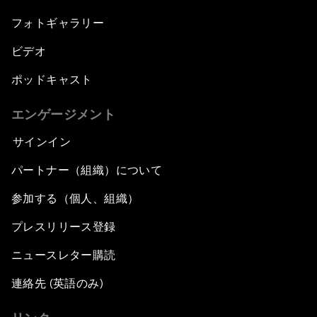
フォトギャラリー
ビデオ
ポッドキャスト
エンゲージメント
サインイン
パートナー（組織）について
参加する（個人、組織）
プレスリリース登録
ニュースレター購読
連絡先 (英語のみ)