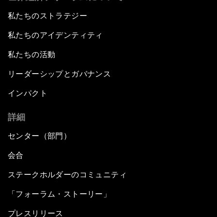
私たちのストラテジー
私たちのアイデンティティ
私たちの活動
リーダーシップとガバナンス
インパクト
詳細
センター（部門）
会合
ステークホルダーのコミュニティ
「フォーラム・ストーリー」
プレスリリース