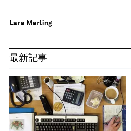
Lara Merling
最新記事