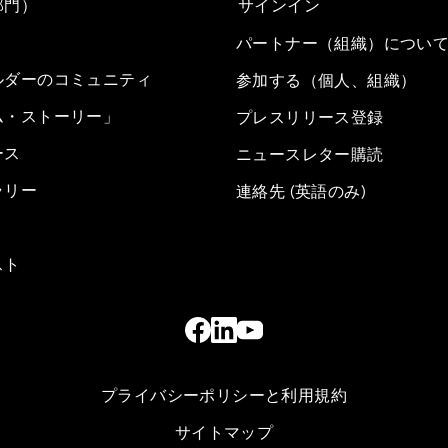
部門）
サインイン
パートナー（組織）につい
ルダーのコミュニティ
参加する（個人、組織）
ム・ストーリー」
プレスリリース登録
ース
ニュースレター購読
ラリー
連絡先 (英語のみ)
スト
プライバシーポリシーと利用規約
サイトマップ