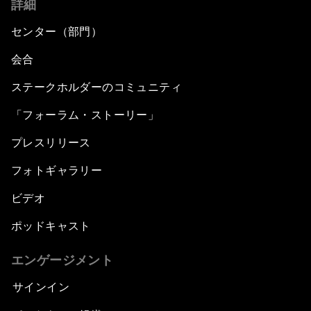
詳細
センター（部門）
会合
ステークホルダーのコミュニティ
「フォーラム・ストーリー」
プレスリリース
フォトギャラリー
ビデオ
ポッドキャスト
エンゲージメント
サインイン