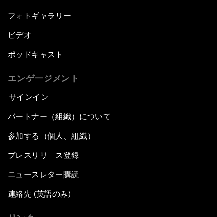
フォトギャラリー
ビデオ
ポッドキャスト
エンゲージメント
サインイン
パートナー（組織）について
参加する（個人、組織）
プレスリリース登録
ニュースレター購読
連絡先 (英語のみ)