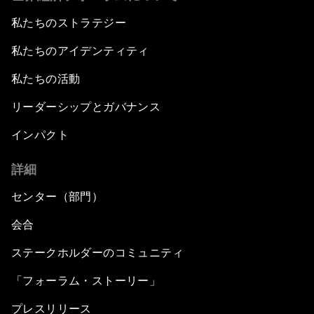
私たちのストラテジー
私たちのアイデンティティ
私たちの活動
リーダーシップとガバナンス
インパクト
詳細
センター（部門）
会合
ステークホルダーのコミュニティ
「フォーラム・ストーリー」
プレスリリース