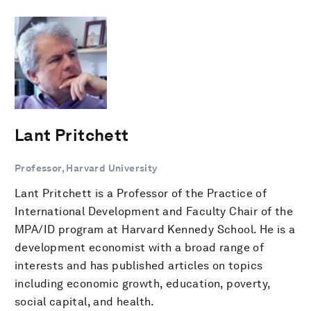
Lant Pritchett
Professor, Harvard University
Lant Pritchett is a Professor of the Practice of
International Development and Faculty Chair of the
MPA/ID program at Harvard Kennedy School. He is a
development economist with a broad range of
interests and has published articles on topics
including economic growth, education, poverty,
social capital, and health.