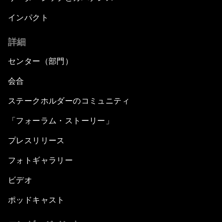
インパクト
詳細
センター（部門）
会合
ステークホルダーのコミュニティ
「フォーラム・ストーリー」
プレスリリース
フォトギャラリー
ビデオ
ポッドキャスト