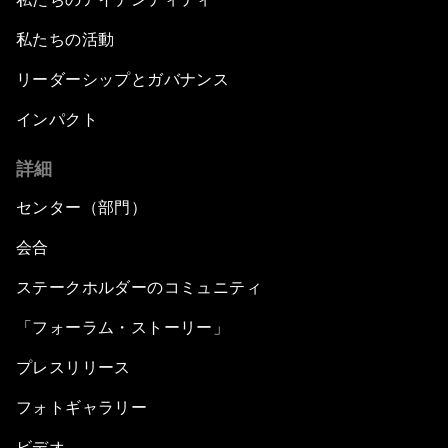
私たちの活動
リーダーシップとガバナンス
インパクト
詳細
センター（部門）
会合
ステークホルダーのコミュニティ
「フォーラム・ストーリー」
プレスリリース
フォトギャラリー
ビデオ