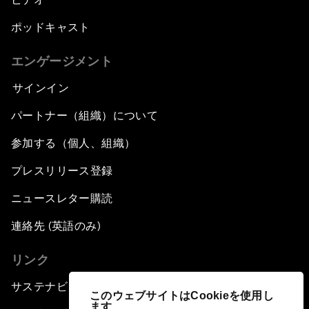
ポッドキャスト
エンゲージメント
サインイン
パートナー（組織）について
参加する（個人、組織）
プレスリリース登録
ニュースレター購読
連絡先 (英語のみ)
リンク
サステナビリティへの取り組み
このウェブサイトはCookieを使用し
ます