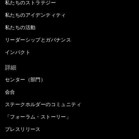
私たちのストラテジー
私たちのアイデンティティ
私たちの活動
リーダーシップとガバナンス
インパクト
詳細
センター（部門）
会合
ステークホルダーのコミュニティ
「フォーラム・ストーリー」
プレスリリース