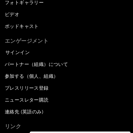
フォトギャラリー
ビデオ
ポッドキャスト
エンゲージメント
サインイン
パートナー（組織）について
参加する（個人、組織）
プレスリリース登録
ニュースレター購読
連絡先 (英語のみ)
リンク