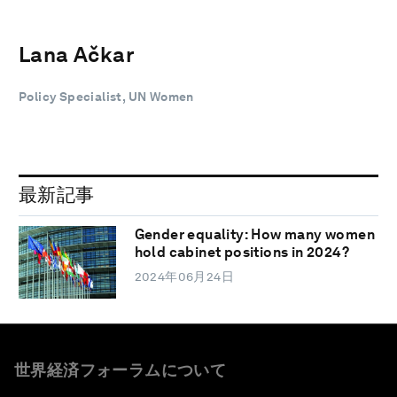
Lana Ačkar
Policy Specialist, UN Women
最新記事
Gender equality: How many women
hold cabinet positions in 2024?
2024年06月24日
世界経済フォーラムについて