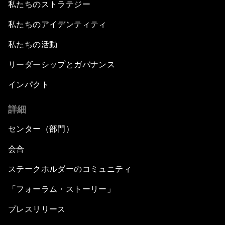
私たちのストラテジー
私たちのアイデンティティ
私たちの活動
リーダーシップとガバナンス
インパクト
詳細
センター（部門）
会合
ステークホルダーのコミュニティ
「フォーラム・ストーリー」
プレスリリース