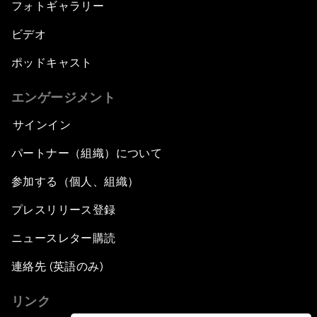
フォトギャラリー
ビデオ
ポッドキャスト
エンゲージメント
サインイン
パートナー（組織）について
参加する（個人、組織）
プレスリリース登録
ニュースレター購読
連絡先 (英語のみ)
リンク