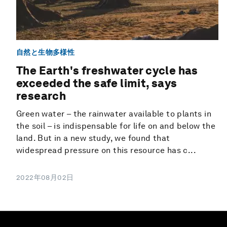
自然と生物多様性
The Earth's freshwater cycle has
exceeded the safe limit, says
research
Green water – the rainwater available to plants in
the soil – is indispensable for life on and below the
land. But in a new study, we found that
widespread pressure on this resource has c...
2022年08月02日