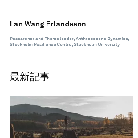
Lan Wang Erlandsson
Researcher and Theme leader, Anthropocene Dynamics,
Stockholm Resilience Centre, Stockholm University
最新記事