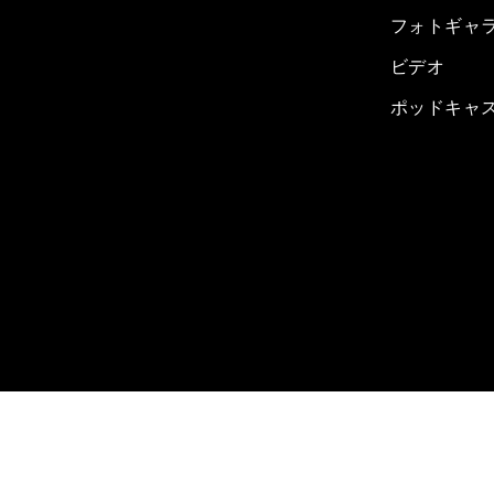
フォトギャ
ビデオ
ポッドキャ