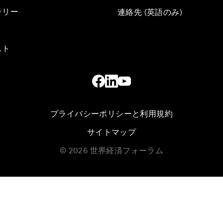
ラリー
連絡先 (英語のみ)
スト
プライバシーポリシーと利用規約
サイトマップ
©
2026
世界経済フォーラム