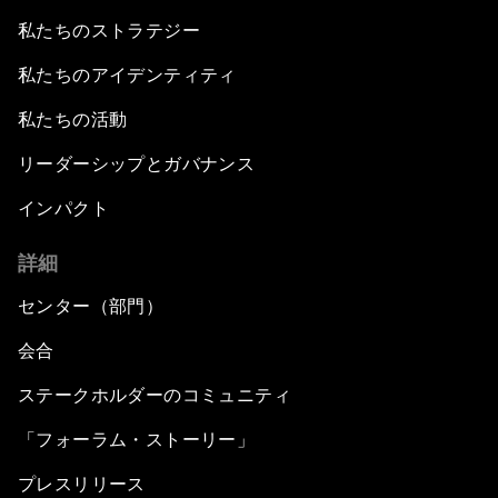
私たちのストラテジー
私たちのアイデンティティ
私たちの活動
リーダーシップとガバナンス
インパクト
詳細
センター（部門）
会合
ステークホルダーのコミュニティ
「フォーラム・ストーリー」
プレスリリース