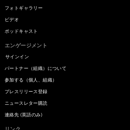
フォトギャラリー
ビデオ
ポッドキャスト
エンゲージメント
サインイン
パートナー（組織）について
参加する（個人、組織）
プレスリリース登録
ニュースレター購読
連絡先 (英語のみ)
リンク