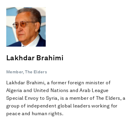
Lakhdar Brahimi
Member, The Elders
Lakhdar Brahimi, a former foreign minister of
Algeria and United Nations and Arab League
Special Envoy to Syria, is a member of The Elders, a
group of independent global leaders working for
peace and human rights.