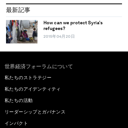
最新記事
How can we protect Syria’s
refugees?
2015年04月20日
世界経済フォーラムについて
私たちのストラテジー
私たちのアイデンティティ
私たちの活動
リーダーシップとガバナンス
インパクト