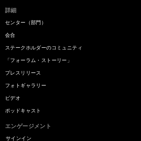
詳細
センター（部門）
会合
ステークホルダーのコミュニティ
「フォーラム・ストーリー」
プレスリリース
フォトギャラリー
ビデオ
ポッドキャスト
エンゲージメント
サインイン