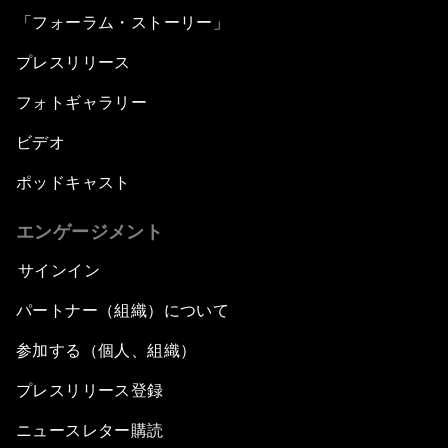
「フォーラム・ストーリー」
プレスリリース
フォトギャラリー
ビデオ
ポッドキャスト
エンゲージメント
サインイン
パートナー（組織）について
参加する（個人、組織）
プレスリリース登録
ニュースレター購読