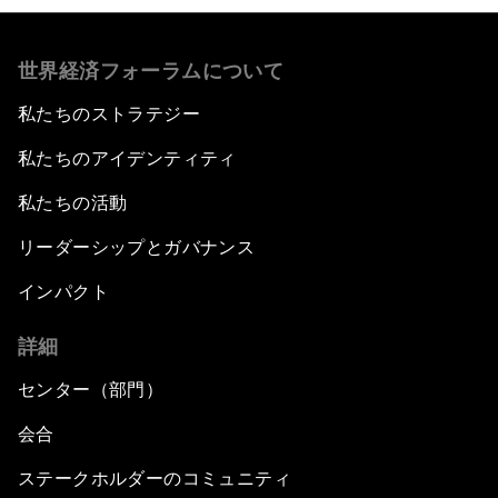
世界経済フォーラムについて
私たちのストラテジー
私たちのアイデンティティ
私たちの活動
リーダーシップとガバナンス
インパクト
詳細
センター（部門）
会合
ステークホルダーのコミュニティ