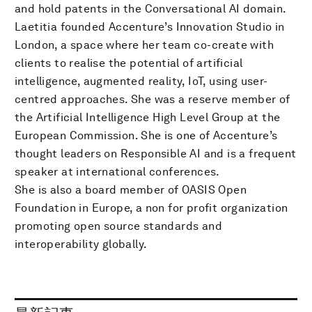
and hold patents in the Conversational AI domain.
Laetitia founded Accenture’s Innovation Studio in
London, a space where her team co-create with
clients to realise the potential of artificial
intelligence, augmented reality, IoT, using user-
centred approaches. She was a reserve member of
the Artificial Intelligence High Level Group at the
European Commission. She is one of Accenture’s
thought leaders on Responsible AI and is a frequent
speaker at international conferences.
She is also a board member of OASIS Open
Foundation in Europe, a non for profit organization
promoting open source standards and
interoperability globally.