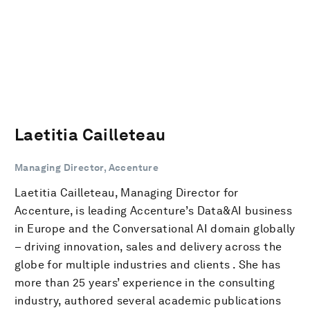
Laetitia Cailleteau
Managing Director, Accenture
Laetitia Cailleteau, Managing Director for
Accenture, is leading Accenture’s Data&AI business
in Europe and the Conversational AI domain globally
– driving innovation, sales and delivery across the
globe for multiple industries and clients . She has
more than 25 years’ experience in the consulting
industry, authored several academic publications