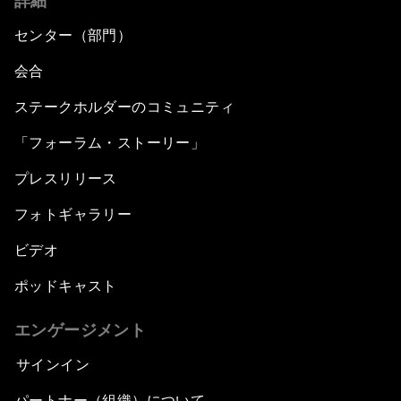
詳細
センター（部門）
会合
ステークホルダーのコミュニティ
「フォーラム・ストーリー」
プレスリリース
フォトギャラリー
ビデオ
ポッドキャスト
エンゲージメント
サインイン
パートナー（組織）について