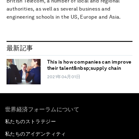
British Telecom, a number of local and regional
authorities, as well as several business and
engineering schools in the US, Europe and Asia.
最新記事
This is how companies can improve
their talent&nbsp;supply chain
2021年04月01日
世界経済フォーラムについて
私たちのストラテジー
私たちのアイデンティティ