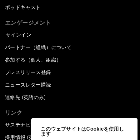
ポッドキャスト
エンゲージメント
サインイン
パートナー（組織）について
参加する（個人、組織）
プレスリリース登録
ニュースレター購読
連絡先 (英語のみ)
リンク
サステナビリティへの取り組み
このウェブサイトはCookieを使用し
ます
採用情報 (英語のみ)