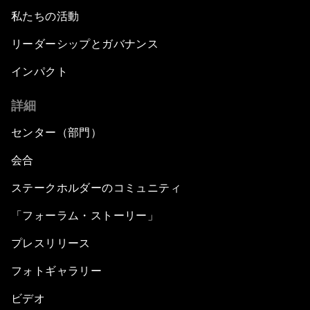
私たちの活動
リーダーシップとガバナンス
インパクト
詳細
センター（部門）
会合
ステークホルダーのコミュニティ
「フォーラム・ストーリー」
プレスリリース
フォトギャラリー
ビデオ