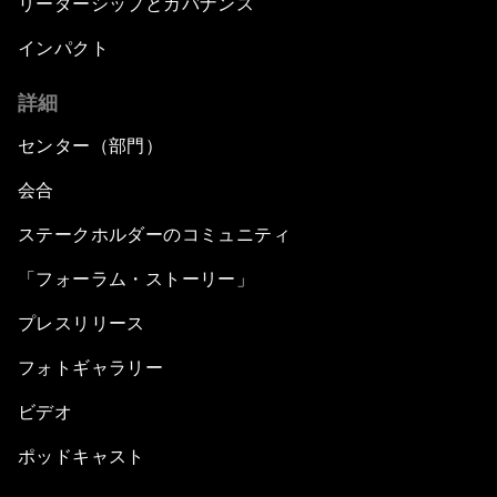
リーダーシップとガバナンス
インパクト
詳細
センター（部門）
会合
ステークホルダーのコミュニティ
「フォーラム・ストーリー」
プレスリリース
フォトギャラリー
ビデオ
ポッドキャスト