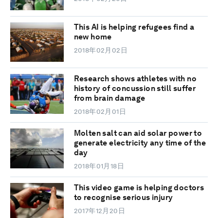
This AI is helping refugees find a
new home
2018年02月02日
Research shows athletes with no
history of concussion still suffer
from brain damage
2018年02月01日
Molten salt can aid solar power to
generate electricity any time of the
day
2018年01月18日
This video game is helping doctors
to recognise serious injury
2017年12月20日