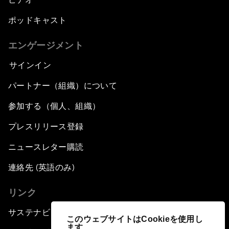
ポッドキャスト
エンゲージメント
サインイン
パートナー（組織）について
参加する（個人、組織）
プレスリリース登録
ニュースレター購読
連絡先 (英語のみ)
リンク
サステナビリティへの取り組み
このウェブサイトはCookieを使用し
ます