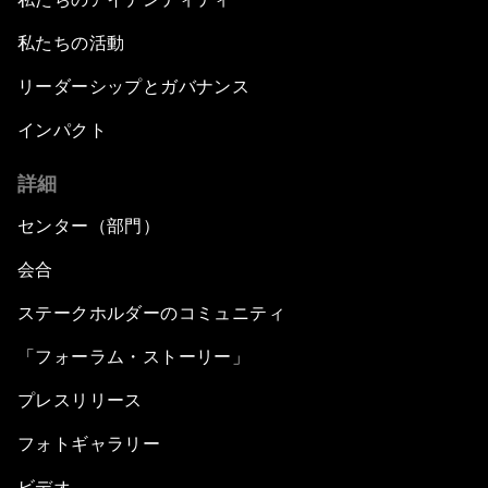
私たちの活動
リーダーシップとガバナンス
インパクト
詳細
センター（部門）
会合
ステークホルダーのコミュニティ
「フォーラム・ストーリー」
プレスリリース
フォトギャラリー
ビデオ