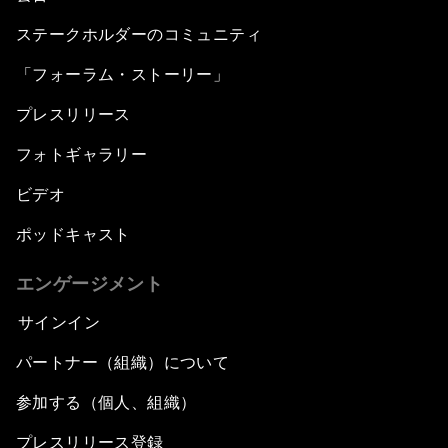
ステークホルダーのコミュニティ
「フォーラム・ストーリー」
プレスリリース
フォトギャラリー
ビデオ
ポッドキャスト
エンゲージメント
サインイン
パートナー（組織）について
参加する（個人、組織）
プレスリリース登録