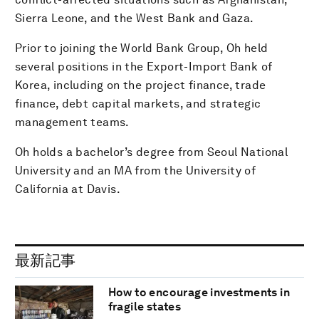
Sierra Leone, and the West Bank and Gaza.
Prior to joining the World Bank Group, Oh held
several positions in the Export-Import Bank of
Korea, including on the project finance, trade
finance, debt capital markets, and strategic
management teams.
Oh holds a bachelor’s degree from Seoul National
University and an MA from the University of
California at Davis.
最新記事
How to encourage investments in
fragile states