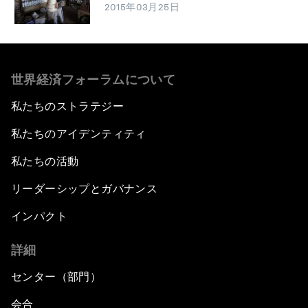
2015年03月25日
世界経済フォーラムについて
私たちのストラテジー
私たちのアイデンティティ
私たちの活動
リーダーシップとガバナンス
インパクト
詳細
センター（部門）
会合