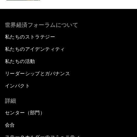
世界経済フォーラムについて
私たちのストラテジー
私たちのアイデンティティ
私たちの活動
リーダーシップとガバナンス
インパクト
詳細
センター（部門）
会合