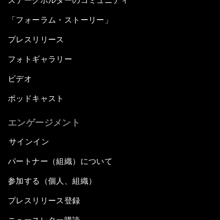
ステークホルダーのコミュニティ
「フォーラム・ストーリー」
プレスリリース
フォトギャラリー
ビデオ
ポッドキャスト
エンゲージメント
サインイン
パートナー（組織）について
参加する（個人、組織）
プレスリリース登録