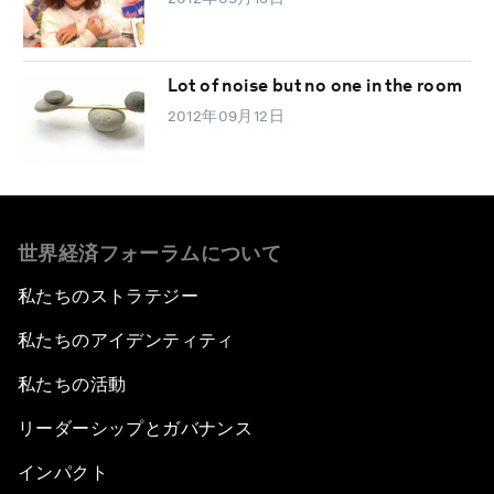
Lot of noise but no one in the room
2012年09月12日
世界経済フォーラムについて
私たちのストラテジー
私たちのアイデンティティ
私たちの活動
リーダーシップとガバナンス
インパクト