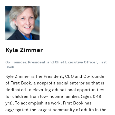
Kyle Zimmer
Co-Founder, President, and Chief Executive Officer, First
Book
Kyle Zimmer is the President, CEO and Co-founder
of First Book, a nonprofit social enterprise that is
dedicated to elevating educational opportunities
for children from low-income families (ages 0-18
yrs). To accomplish its work, First Book has
aggregated the largest community of adults in the