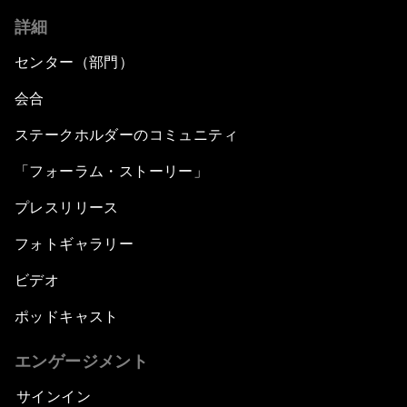
詳細
センター（部門）
会合
ステークホルダーのコミュニティ
「フォーラム・ストーリー」
プレスリリース
フォトギャラリー
ビデオ
ポッドキャスト
エンゲージメント
サインイン