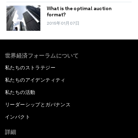
What is the optimal auction
format?
2015年01月07日
世界経済フォーラムについて
私たちのストラテジー
私たちのアイデンティティ
私たちの活動
リーダーシップとガバナンス
インパクト
詳細