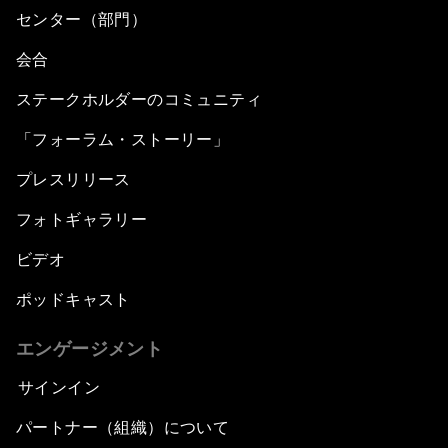
センター（部門）
会合
ステークホルダーのコミュニティ
「フォーラム・ストーリー」
プレスリリース
フォトギャラリー
ビデオ
ポッドキャスト
エンゲージメント
サインイン
パートナー（組織）について