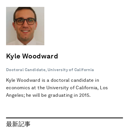
Kyle Woodward
Doctoral Candidate, University of California
Kyle Woodward is a doctoral candidate in
economics at the University of California, Los
Angeles; he will be graduating in 2015.
最新記事