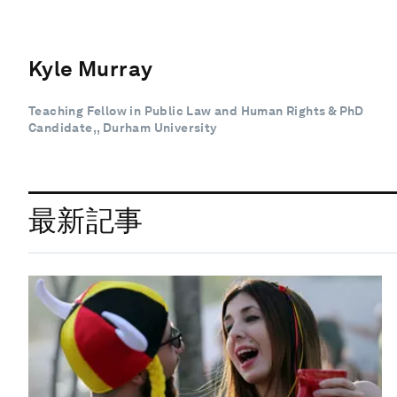
Kyle Murray
Teaching Fellow in Public Law and Human Rights & PhD
Candidate,, Durham University
最新記事