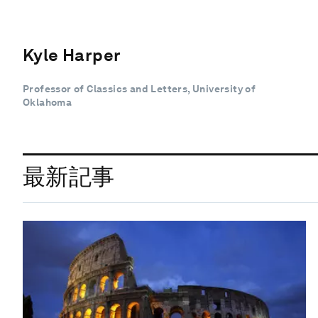
Kyle Harper
Professor of Classics and Letters, University of
Oklahoma
最新記事