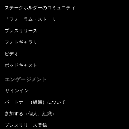
ステークホルダーのコミュニティ
「フォーラム・ストーリー」
プレスリリース
フォトギャラリー
ビデオ
ポッドキャスト
エンゲージメント
サインイン
パートナー（組織）について
参加する（個人、組織）
プレスリリース登録