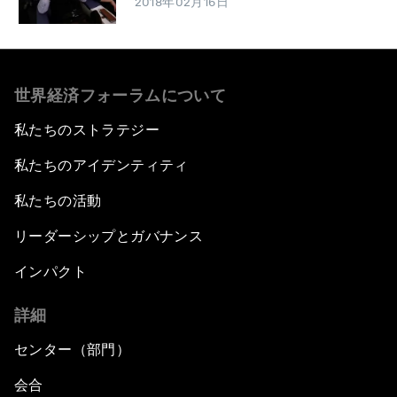
2018年02月16日
世界経済フォーラムについて
私たちのストラテジー
私たちのアイデンティティ
私たちの活動
リーダーシップとガバナンス
インパクト
詳細
センター（部門）
会合