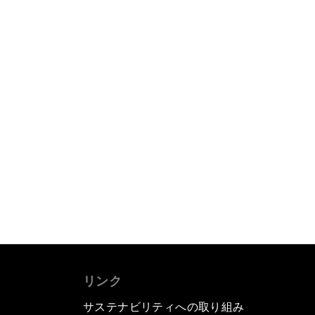
リンク
サステナビリティへの取り組み