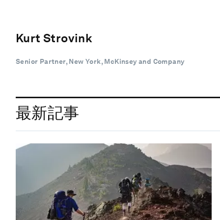
Kurt Strovink
Senior Partner, New York, McKinsey and Company
最新記事