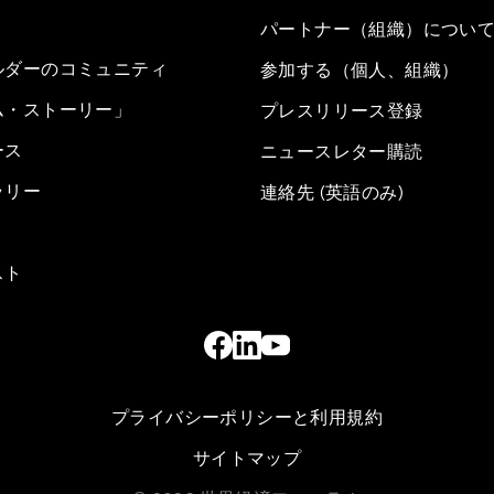
パートナー（組織）につい
ルダーのコミュニティ
参加する（個人、組織）
ム・ストーリー」
プレスリリース登録
ース
ニュースレター購読
ラリー
連絡先 (英語のみ)
スト
プライバシーポリシーと利用規約
サイトマップ