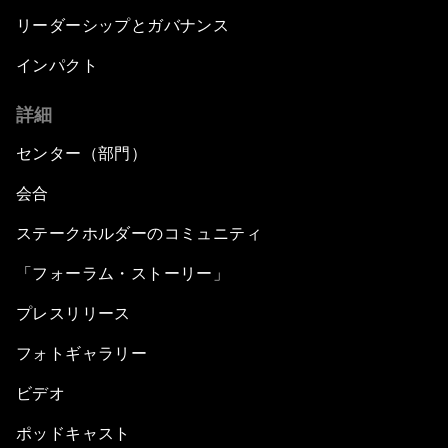
リーダーシップとガバナンス
インパクト
詳細
センター（部門）
会合
ステークホルダーのコミュニティ
「フォーラム・ストーリー」
プレスリリース
フォトギャラリー
ビデオ
ポッドキャスト