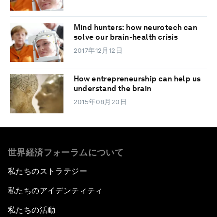
Mind hunters: how neurotech can
solve our brain-health crisis
2017年12月12日
How entrepreneurship can help us
understand the brain
2015年08月20日
世界経済フォーラムについて
私たちのストラテジー
私たちのアイデンティティ
私たちの活動