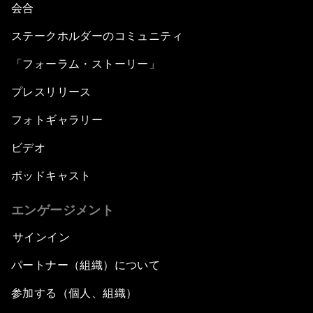
会合
ステークホルダーのコミュニティ
「フォーラム・ストーリー」
プレスリリース
フォトギャラリー
ビデオ
ポッドキャスト
エンゲージメント
サインイン
パートナー（組織）について
参加する（個人、組織）