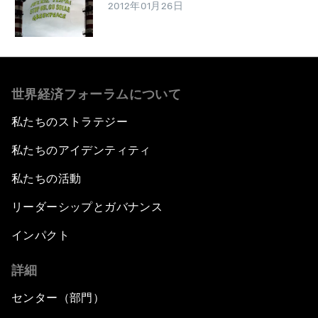
2012年01月26日
世界経済フォーラムについて
私たちのストラテジー
私たちのアイデンティティ
私たちの活動
リーダーシップとガバナンス
インパクト
詳細
センター（部門）