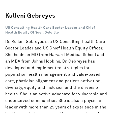
Kulleni Gebreyes
US Consulting Health Care Sector Leader and Chief
Health Equity Officer, Deloitte
Dr. Kulleni Gebreyes is a US Consulting Health Care
Sector Leader and US Chief Health Equity Officer.
She holds an MD from Harvard Medical School and
an MBA from Johns Hopkins. Dr. Gebreyes has
developed and implemented strategies for
population health management and value-based
care, physician alignment and patient activation,
diversity, equity and inclusion and the drivers of
health. She is an active advocate for vulnerable and
underserved communities. She is also a physician
leader with more than 25 years of experience in the