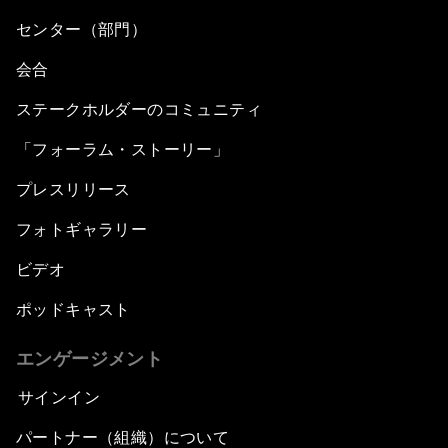
センター（部門）
会合
ステークホルダーのコミュニティ
「フォーラム・ストーリー」
プレスリリース
フォトギャラリー
ビデオ
ポッドキャスト
エンゲージメント
サインイン
パートナー（組織）について