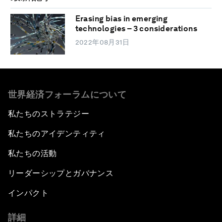
Erasing bias in emerging
technologies – 3 considerations
2022年08月31日
世界経済フォーラムについて
私たちのストラテジー
私たちのアイデンティティ
私たちの活動
リーダーシップとガバナンス
インパクト
詳細