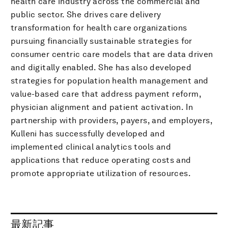
health care industry across the commercial and
public sector. She drives care delivery
transformation for health care organizations
pursuing financially sustainable strategies for
consumer centric care models that are data driven
and digitally enabled. She has also developed
strategies for population health management and
value-based care that address payment reform,
physician alignment and patient activation. In
partnership with providers, payers, and employers,
Kulleni has successfully developed and
implemented clinical analytics tools and
applications that reduce operating costs and
promote appropriate utilization of resources.
最新記事