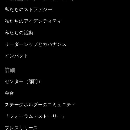
私たちのストラテジー
私たちのアイデンティティ
私たちの活動
リーダーシップとガバナンス
インパクト
詳細
センター（部門）
会合
ステークホルダーのコミュニティ
「フォーラム・ストーリー」
プレスリリース