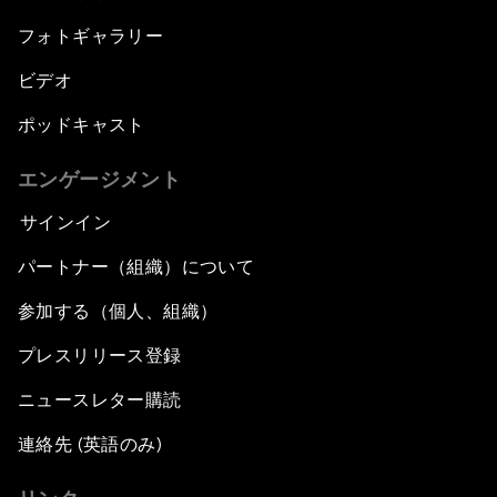
フォトギャラリー
ビデオ
ポッドキャスト
エンゲージメント
サインイン
パートナー（組織）について
参加する（個人、組織）
プレスリリース登録
ニュースレター購読
連絡先 (英語のみ)