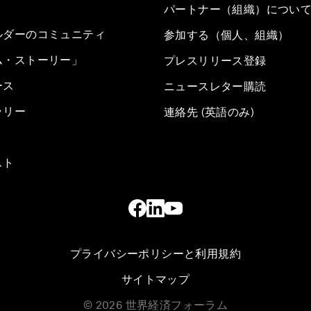
パートナー（組織）につい
ルダーのコミュニティ
参加する（個人、組織）
ム・ストーリー」
プレスリリース登録
ース
ニュースレター購読
ラリー
連絡先 (英語のみ)
スト
プライバシーポリシーと利用規約
サイトマップ
©
2026
世界経済フォーラム