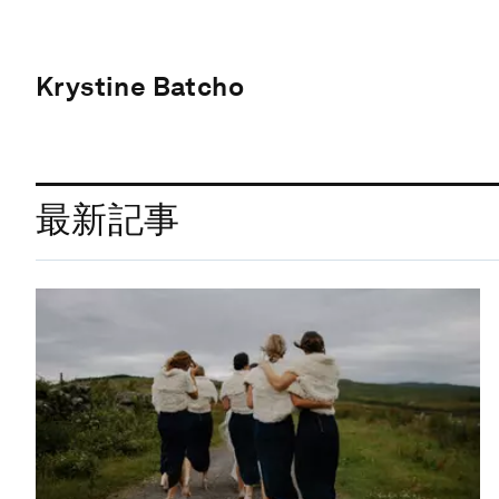
Krystine Batcho
最新記事