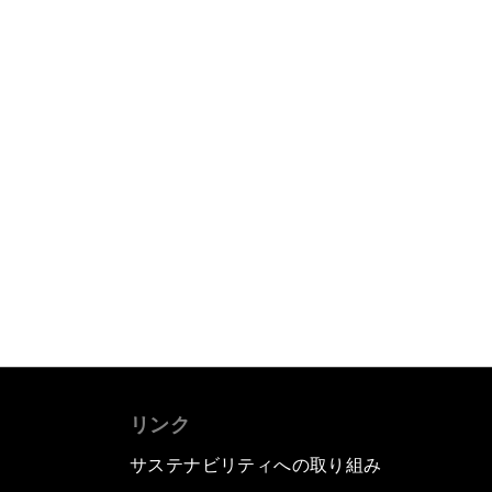
リンク
サステナビリティへの取り組み