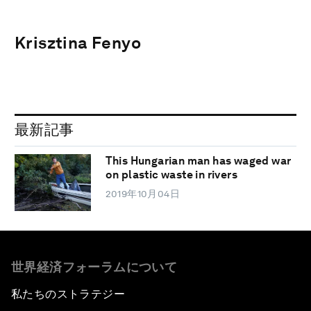
Krisztina Fenyo
最新記事
This Hungarian man has waged war
on plastic waste in rivers
2019年10月04日
世界経済フォーラムについて
私たちのストラテジー