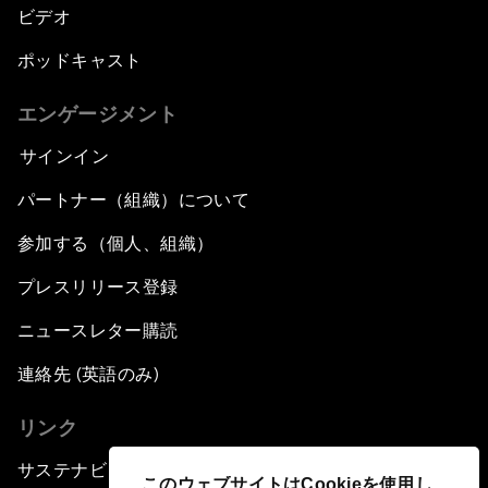
ビデオ
ポッドキャスト
エンゲージメント
サインイン
パートナー（組織）について
参加する（個人、組織）
プレスリリース登録
ニュースレター購読
連絡先 (英語のみ)
リンク
サステナビリティへの取り組み
このウェブサイトはCookieを使用し