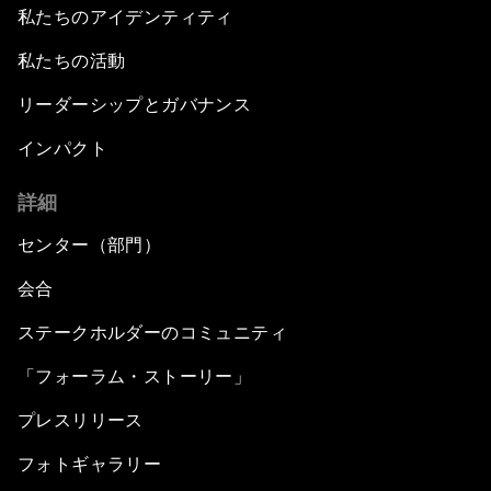
私たちのアイデンティティ
私たちの活動
リーダーシップとガバナンス
インパクト
詳細
センター（部門）
会合
ステークホルダーのコミュニティ
「フォーラム・ストーリー」
プレスリリース
フォトギャラリー