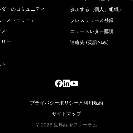
ルダーのコミュニティ
参加する（個人、組織）
ム・ストーリー」
プレスリリース登録
ース
ニュースレター購読
ラリー
連絡先 (英語のみ)
スト
プライバシーポリシーと利用規約
サイトマップ
©
2026
世界経済フォーラム