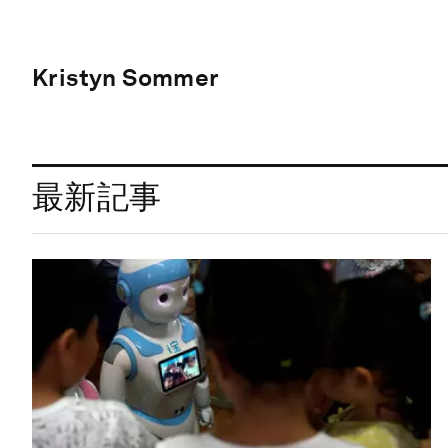
Kristyn Sommer
最新記事