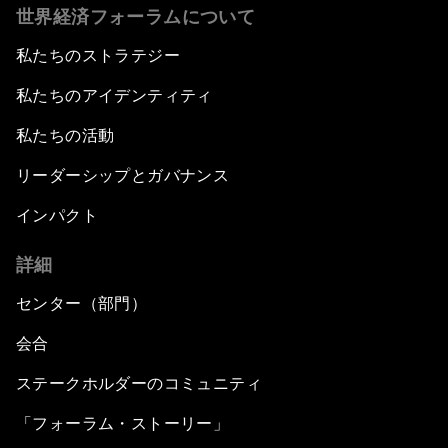
世界経済フォーラムについて
私たちのストラテジー
私たちのアイデンティティ
私たちの活動
リーダーシップとガバナンス
インパクト
詳細
センター（部門）
会合
ステークホルダーのコミュニティ
「フォーラム・ストーリー」