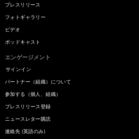
プレスリリース
フォトギャラリー
ビデオ
ポッドキャスト
エンゲージメント
サインイン
パートナー（組織）について
参加する（個人、組織）
プレスリリース登録
ニュースレター購読
連絡先 (英語のみ)