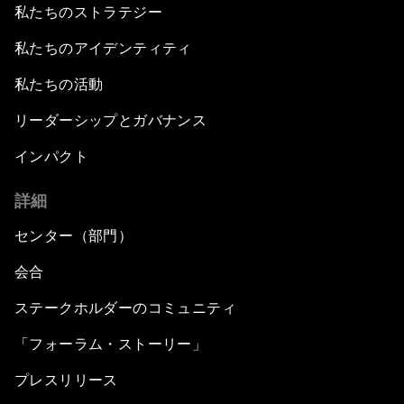
私たちのストラテジー
私たちのアイデンティティ
私たちの活動
リーダーシップとガバナンス
インパクト
詳細
センター（部門）
会合
ステークホルダーのコミュニティ
「フォーラム・ストーリー」
プレスリリース