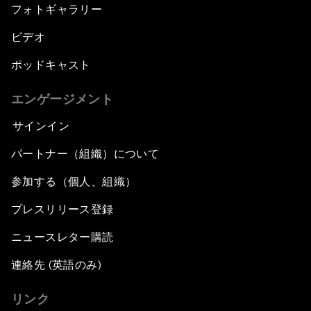
フォトギャラリー
ビデオ
ポッドキャスト
エンゲージメント
サインイン
パートナー（組織）について
参加する（個人、組織）
プレスリリース登録
ニュースレター購読
連絡先 (英語のみ)
リンク