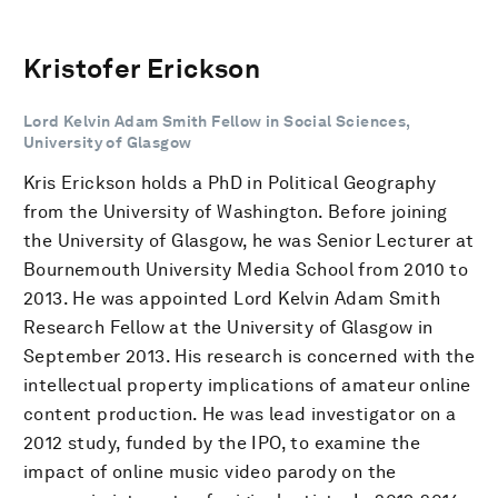
Kristofer Erickson
Lord Kelvin Adam Smith Fellow in Social Sciences,
University of Glasgow
Kris Erickson holds a PhD in Political Geography
from the University of Washington. Before joining
the University of Glasgow, he was Senior Lecturer at
Bournemouth University Media School from 2010 to
2013. He was appointed Lord Kelvin Adam Smith
Research Fellow at the University of Glasgow in
September 2013. His research is concerned with the
intellectual property implications of amateur online
content production. He was lead investigator on a
2012 study, funded by the IPO, to examine the
impact of online music video parody on the