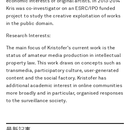
economic interests of original artists. In 2013-2014
Kris was co-investigator on an ESRC/IPO funded
project to study the creative exploitation of works
in the public domain.
Research Interests:
The main focus of Kristofer's current work is the
status of amateur media production in intellectual
property law. This work draws on concepts such as
transmedia, participatory culture, user-generated
content and the social factory. Kristofer has
additional academic interest in online communities
more broadly and in particular, organised responses
to the surveillance society.
最新記事