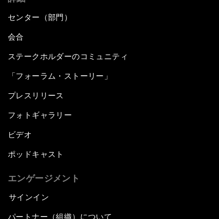
センター（部門）
会合
ステークホルダーのコミュニティ
「フォーラム・ストーリー」
プレスリリース
フォトギャラリー
ビデオ
ポッドキャスト
エンゲージメント
サインイン
パートナー（組織）について