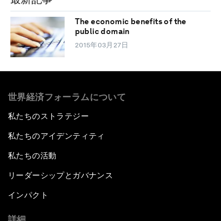
The economic benefits of the
public domain
2015年03月27日
世界経済フォーラムについて
私たちのストラテジー
私たちのアイデンティティ
私たちの活動
リーダーシップとガバナンス
インパクト
詳細