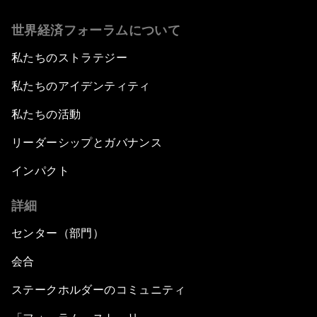
世界経済フォーラムについて
私たちのストラテジー
私たちのアイデンティティ
私たちの活動
リーダーシップとガバナンス
インパクト
詳細
センター（部門）
会合
ステークホルダーのコミュニティ