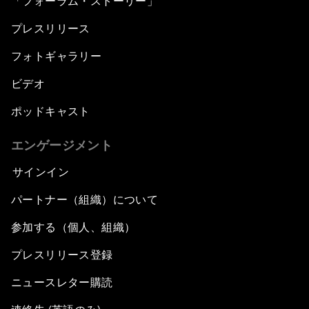
「フォーラム・ストーリー」
プレスリリース
フォトギャラリー
ビデオ
ポッドキャスト
エンゲージメント
サインイン
パートナー（組織）について
参加する（個人、組織）
プレスリリース登録
ニュースレター購読