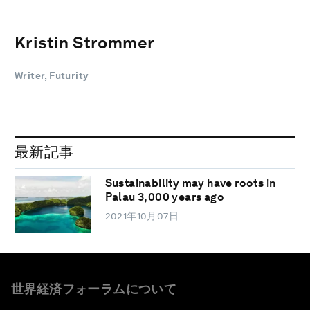
Kristin Strommer
Writer, Futurity
最新記事
Sustainability may have roots in
Palau 3,000 years ago
2021年10月07日
世界経済フォーラムについて