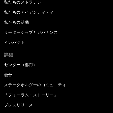
私たちのストラテジー
私たちのアイデンティティ
私たちの活動
リーダーシップとガバナンス
インパクト
詳細
センター（部門）
会合
ステークホルダーのコミュニティ
「フォーラム・ストーリー」
プレスリリース