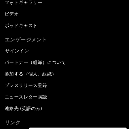
フォトギャラリー
ビデオ
ポッドキャスト
エンゲージメント
サインイン
パートナー（組織）について
参加する（個人、組織）
プレスリリース登録
ニュースレター購読
連絡先 (英語のみ)
リンク