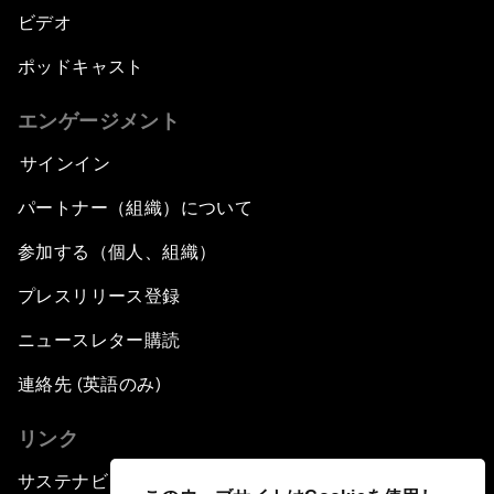
ビデオ
ポッドキャスト
エンゲージメント
サインイン
パートナー（組織）について
参加する（個人、組織）
プレスリリース登録
ニュースレター購読
連絡先 (英語のみ)
リンク
サステナビリティへの取り組み