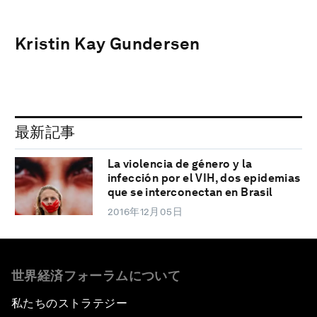
Kristin Kay Gundersen
最新記事
La violencia de género y la
infección por el VIH, dos epidemias
que se interconectan en Brasil
2016年12月05日
世界経済フォーラムについて
私たちのストラテジー