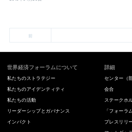
前
世界経済フォーラムについて
詳細
私たちのストラテジー
センター（
私たちのアイデンティティ
会合
私たちの活動
ステークホ
リーダーシップとガバナンス
「フォーラ
インパクト
プレスリリ