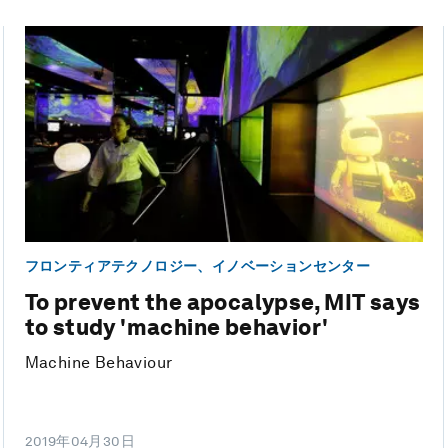
フロンティアテクノロジー、イノベーションセンター
To prevent the apocalypse, MIT says
to study 'machine behavior'
Machine Behaviour
2019年04月30日