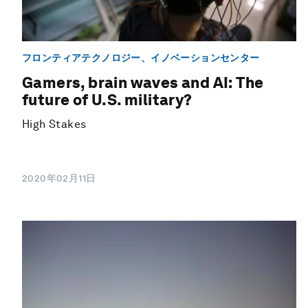
フロンティアテクノロジー、イノベーションセンター
Gamers, brain waves and AI: The
future of U.S. military?
High Stakes
2020年02月11日