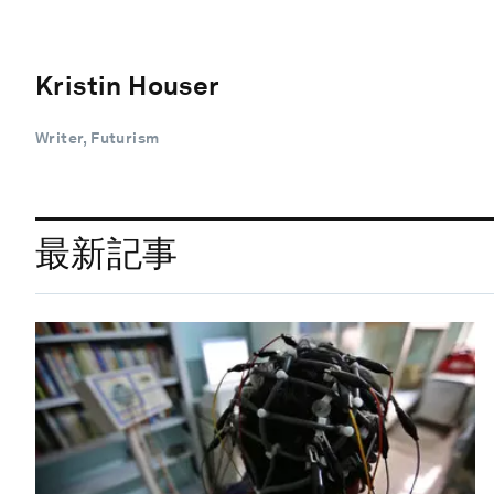
Kristin Houser
Writer, Futurism
最新記事