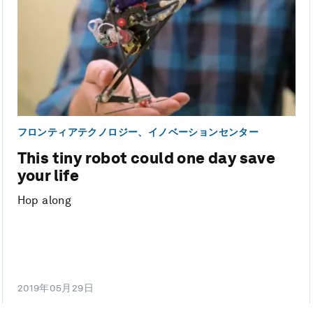
フロンティアテクノロジー、イノベーションセンター
This tiny robot could one day save
your life
Hop along
2019年05月29日