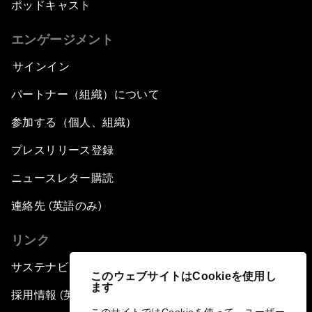
ポッドキャスト
エンゲージメント
サインイン
パートナー（組織）について
参加する（個人、組織）
プレスリリース登録
ニュースレター購読
連絡先 (英語のみ)
リンク
サステナビリティへの取り組み
このウェブサイトはCookieを使用し
ます
採用情報 (英語のみ)