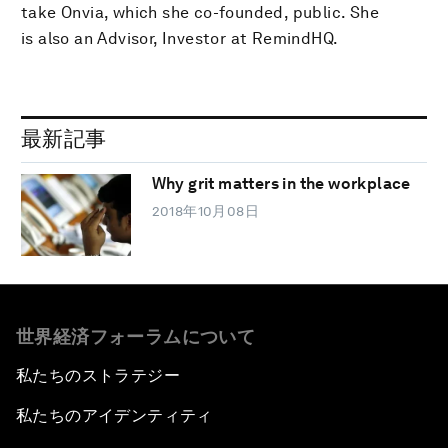
take Onvia, which she co-founded, public. She
is also an Advisor, Investor at RemindHQ.
最新記事
Why grit matters in the workplace
2018年10月08日
世界経済フォーラムについて
私たちのストラテジー
私たちのアイデンティティ