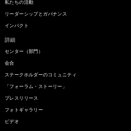
私たちの活動
リーダーシップとガバナンス
インパクト
詳細
センター（部門）
会合
ステークホルダーのコミュニティ
「フォーラム・ストーリー」
プレスリリース
フォトギャラリー
ビデオ