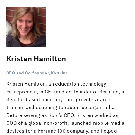
Kristen Hamilton
CEO and Co-founder, Koru Inc
Kristen Hamilton, an education technology
entrepreneur, is CEO and co-founder of Koru Inc, a
Seattle-based company that provides career
training and coaching to recent college grads.
Before serving as Koru’s CEO, Kristen worked as
COO of a global non-profit, launched mobile media
devices for a Fortune 100 company, and helped