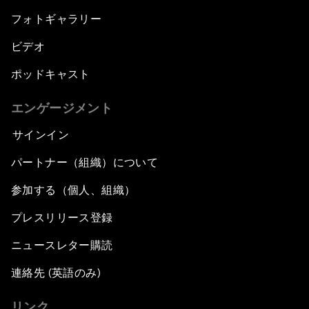
フォトギャラリー
ビデオ
ポッドキャスト
エンゲージメント
サインイン
パートナー（組織）について
参加する（個人、組織）
プレスリリース登録
ニュースレター購読
連絡先 (英語のみ)
リンク