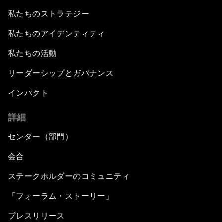
私たちのストラテジー
私たちのアイデンティティ
私たちの活動
リーダーシップとガバナンス
インパクト
詳細
センター（部門）
会合
ステークホルダーのコミュニティ
「フォーラム・ストーリー」
プレスリリース