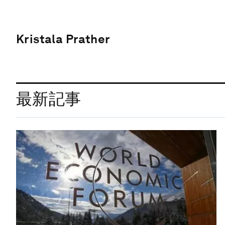
Kristala Prather
最新記事