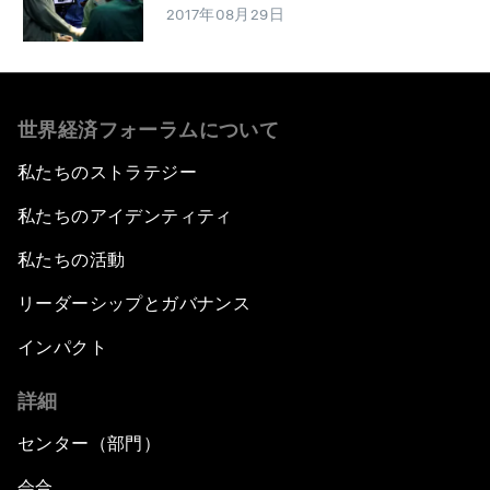
2017年08月29日
世界経済フォーラムについて
私たちのストラテジー
私たちのアイデンティティ
私たちの活動
リーダーシップとガバナンス
インパクト
詳細
センター（部門）
会合