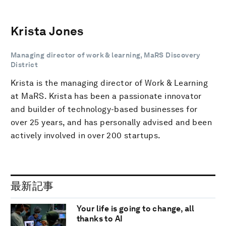
Krista Jones
Managing director of work & learning, MaRS Discovery
District
Krista is the managing director of Work & Learning
at MaRS. Krista has been a passionate innovator
and builder of technology-based businesses for
over 25 years, and has personally advised and been
actively involved in over 200 startups.
最新記事
Your life is going to change, all
thanks to AI