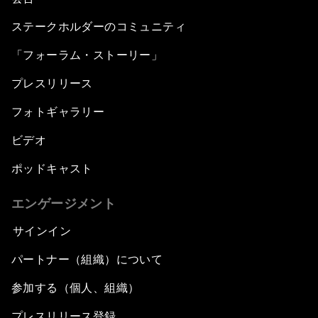
ステークホルダーのコミュニティ
「フォーラム・ストーリー」
プレスリリース
フォトギャラリー
ビデオ
ポッドキャスト
エンゲージメント
サインイン
パートナー（組織）について
参加する（個人、組織）
プレスリリース登録