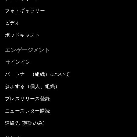
フォトギャラリー
ビデオ
ポッドキャスト
エンゲージメント
サインイン
パートナー（組織）について
参加する（個人、組織）
プレスリリース登録
ニュースレター購読
連絡先 (英語のみ)