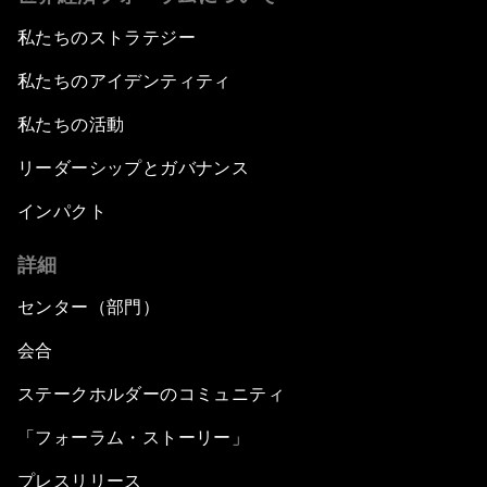
私たちのストラテジー
私たちのアイデンティティ
私たちの活動
リーダーシップとガバナンス
インパクト
詳細
センター（部門）
会合
ステークホルダーのコミュニティ
「フォーラム・ストーリー」
プレスリリース