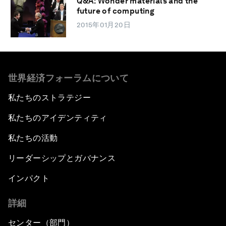
Q&A: Wonder materials and the
future of computing
2015年01月20日
世界経済フォーラムについて
私たちのストラテジー
私たちのアイデンティティ
私たちの活動
リーダーシップとガバナンス
インパクト
詳細
センター（部門）