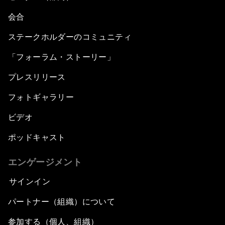
会合
ステークホルダーのコミュニティ
「フォーラム・ストーリー」
プレスリリース
フォトギャラリー
ビデオ
ポッドキャスト
エンゲージメント
サインイン
パートナー（組織）について
参加する（個人、組織）