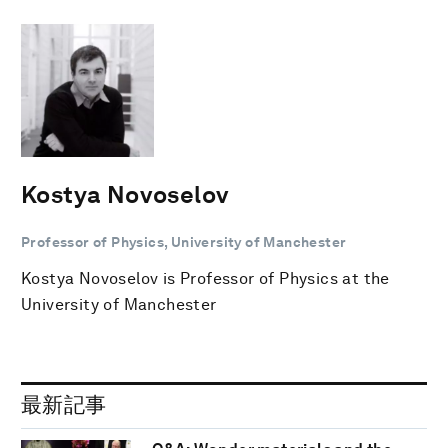
Kostya Novoselov
Professor of Physics, University of Manchester
Kostya Novoselov is Professor of Physics at the
University of Manchester
最新記事